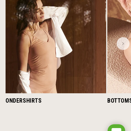
ONDERSHIRTS
BOTTOM